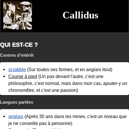
Callidus
QUI EST-CE ?
Centres d'intérêt
scrabble
(Sur toutes ses formes, et en anglais itout)
Course à pied
(Un pas devant l'autre, c'est une
philosophie, c'est normal, mais dans mon cas, ajouter-y un
chronomêtre, et c'est une passion)
Langues parlées
anglais
(Après 30 ans dans les mines, c'est un niveau que
je ne conseille pas à personne)