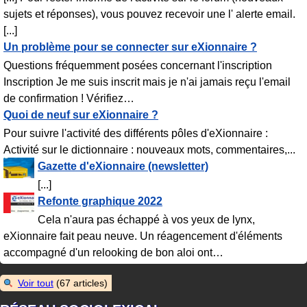
sujets et réponses), vous pouvez recevoir une l' alerte email.
[...]
Un problème pour se connecter sur eXionnaire ?
Questions fréquemment posées concernant l'inscription
Inscription Je me suis inscrit mais je n'ai jamais reçu l'email
de confirmation ! Vérifiez
…
Quoi de neuf sur eXionnaire ?
Pour suivre l'activité des différents pôles d'eXionnaire :
Activité sur le dictionnaire : nouveaux mots, commentaires,...
Gazette d'eXionnaire (newsletter)
[...]
Refonte graphique 2022
Cela n'aura pas échappé à vos yeux de lynx,
eXionnaire fait peau neuve. Un réagencement d'éléments
accompagné d'un relooking de bon aloi ont
…
Voir tout
(67 articles)