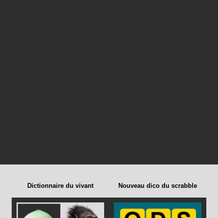
Dictionnaire du vivant
Nouveau dico du scrabble