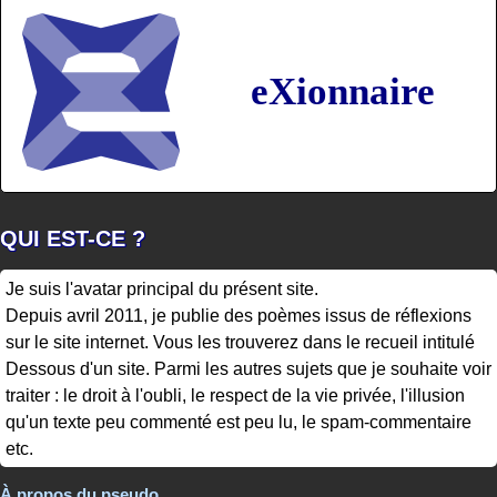
eXionnaire
QUI EST-CE ?
Je suis l'avatar principal du présent site.
Depuis avril 2011, je publie des poèmes issus de réflexions
sur le site internet. Vous les trouverez dans le recueil intitulé
Dessous d'un site. Parmi les autres sujets que je souhaite voir
traiter : le droit à l'oubli, le respect de la vie privée, l'illusion
qu'un texte peu commenté est peu lu, le spam-commentaire
etc.
À propos du pseudo