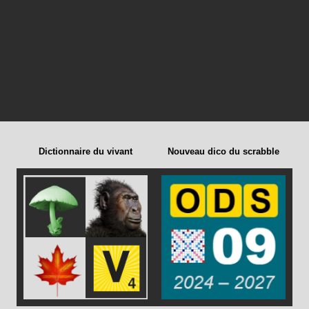
Dictionnaire du vivant
Nouveau dico du scrabble