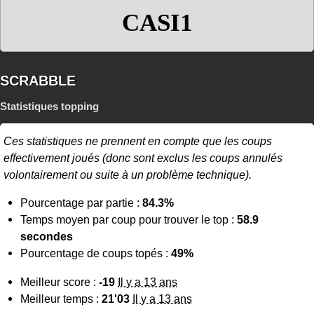
CASI1
SCRABBLE
Statistiques topping
Ces statistiques ne prennent en compte que les coups
effectivement joués (donc sont exclus les coups annulés
volontairement ou suite à un problème technique).
Pourcentage par partie :
84.3%
Temps moyen par coup pour trouver le top :
58.9
secondes
Pourcentage de coups topés :
49%
Meilleur score :
-19
Il y a 13 ans
Meilleur temps :
21'03
Il y a 13 ans