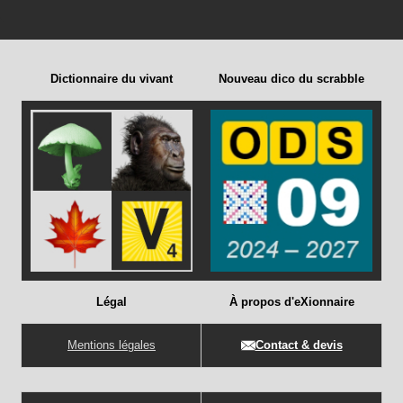
Dictionnaire du vivant
Nouveau dico du scrabble
Légal
À propos d'eXionnaire
Mentions légales
Contact & devis