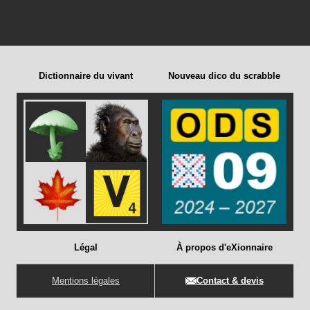
Dictionnaire du vivant
Nouveau dico du scrabble
Légal
À propos d'eXionnaire
Mentions légales
Contact & devis