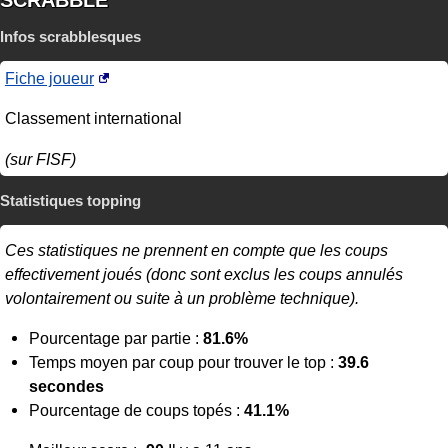
Infos scrabblesques
Fiche joueur
Classement international
(sur FISF)
Statistiques topping
Ces statistiques ne prennent en compte que les coups
effectivement joués (donc sont exclus les coups annulés
volontairement ou suite à un problème technique).
Pourcentage par partie :
81.6%
Temps moyen par coup pour trouver le top :
39.6
secondes
Pourcentage de coups topés :
41.1%