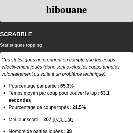
hibouane
SCRABBLE
Statistiques topping
Ces statistiques ne prennent en compte que les coups
effectivement joués (donc sont exclus les coups annulés
volontairement ou suite à un problème technique).
Pourcentage par partie :
65.3%
Temps moyen par coup pour trouver le top :
63.1
secondes
Pourcentage de coups topés :
21.5%
Meilleur score :
-207
Il y a 1 an
Nombre de parties jouées :
38