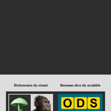
Dictionnaire du vivant
Nouveau dico du scrabble