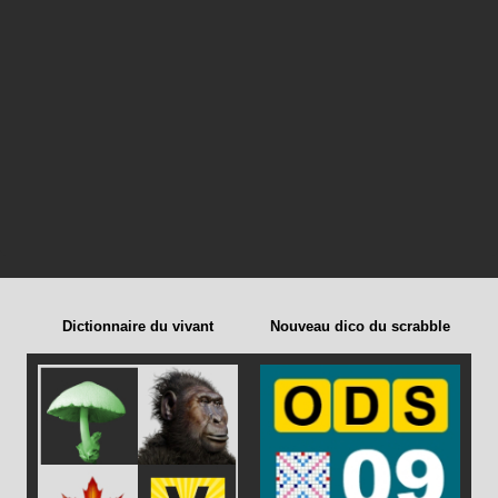
Dictionnaire du vivant
Nouveau dico du scrabble