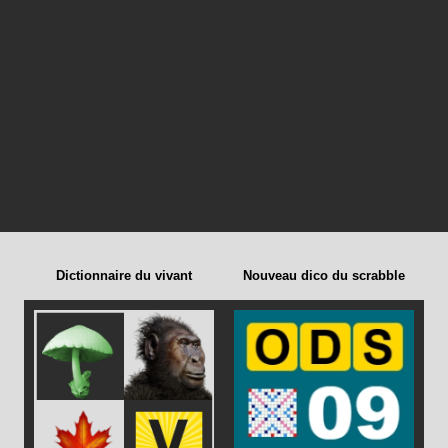
Dictionnaire du vivant
Nouveau dico du scrabble