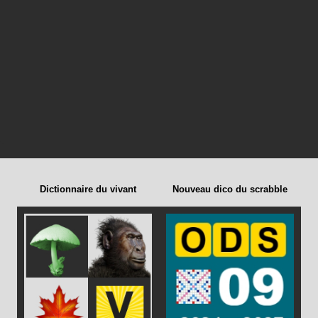
Dictionnaire du vivant
Nouveau dico du scrabble