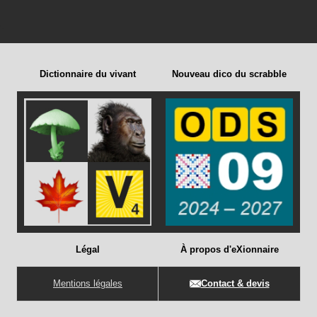
Dictionnaire du vivant
Nouveau dico du scrabble
Légal
À propos d'eXionnaire
Mentions légales
Contact & devis