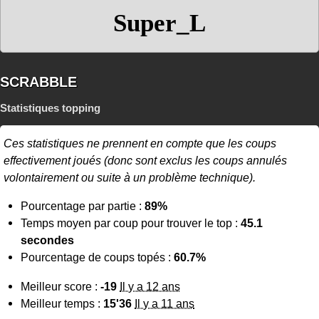
Super_L
SCRABBLE
Statistiques topping
Ces statistiques ne prennent en compte que les coups
effectivement joués (donc sont exclus les coups annulés
volontairement ou suite à un problème technique).
Pourcentage par partie :
89%
Temps moyen par coup pour trouver le top :
45.1
secondes
Pourcentage de coups topés :
60.7%
Meilleur score :
-19
Il y a 12 ans
Meilleur temps :
15'36
Il y a 11 ans