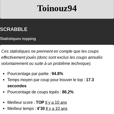
Toinouz94
SCRABBLE
Statistiques topping
Ces statistiques ne prennent en compte que les coups
effectivement joués (donc sont exclus les coups annulés
volontairement ou suite à un problème technique).
Pourcentage par partie :
94.8%
Temps moyen par coup pour trouver le top :
17.3
secondes
Pourcentage de coups topés :
86.2%
Meilleur score :
TOP
Il y a 10 ans
Meilleur temps :
4'30
Il y a 10 ans