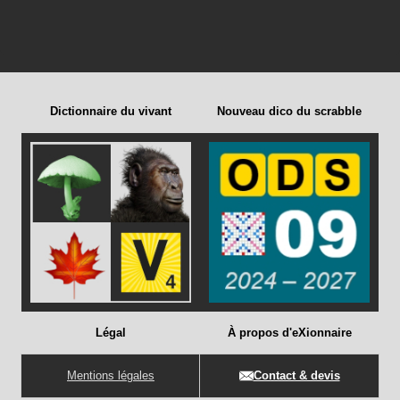
Dictionnaire du vivant
Nouveau dico du scrabble
Légal
À propos d'eXionnaire
Mentions légales
Contact & devis