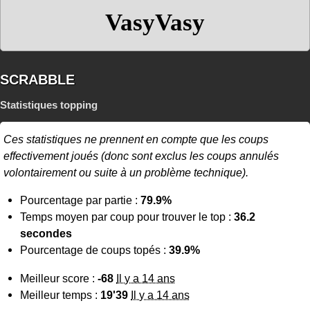
VasyVasy
SCRABBLE
Statistiques topping
Ces statistiques ne prennent en compte que les coups
effectivement joués (donc sont exclus les coups annulés
volontairement ou suite à un problème technique).
Pourcentage par partie :
79.9%
Temps moyen par coup pour trouver le top :
36.2
secondes
Pourcentage de coups topés :
39.9%
Meilleur score :
-68
Il y a 14 ans
Meilleur temps :
19'39
Il y a 14 ans