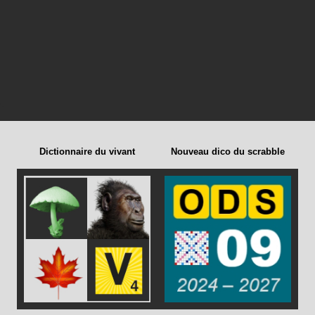
Dictionnaire du vivant
Nouveau dico du scrabble