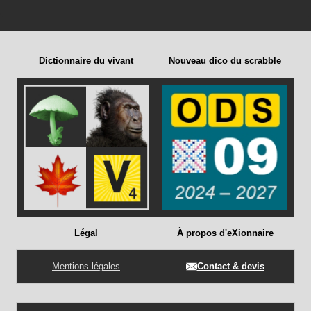
Dictionnaire du vivant
Nouveau dico du scrabble
Légal
À propos d'eXionnaire
Mentions légales
Contact & devis