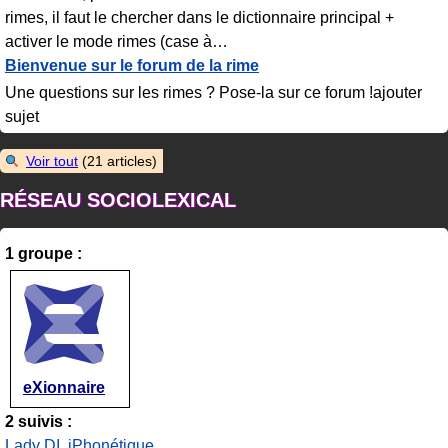
rimes, il faut le chercher dans le dictionnaire principal +
activer le mode rimes (case à
…
Bienvenue sur le forum de la rime
Une questions sur les rimes ? Pose-la sur ce forum !ajouter
sujet
Voir tout
(21 articles)
RÉSEAU SOCIOLEXICAL
1 groupe :
eXionnaire
2 suivis :
Lady DI
,
iPhonétique