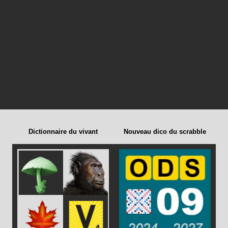
Dictionnaire du vivant
Nouveau dico du scrabble