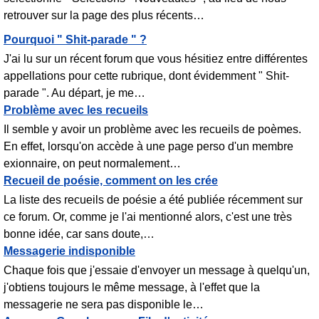
retrouver sur la page des plus récents
…
Pourquoi " Shit-parade " ?
J'ai lu sur un récent forum que vous hésitiez entre différentes
appellations pour cette rubrique, dont évidemment " Shit-
parade ". Au départ, je me
…
Problème avec les recueils
Il semble y avoir un problème avec les recueils de poèmes.
En effet, lorsqu'on accède à une page perso d'un membre
exionnaire, on peut normalement
…
Recueil de poésie, comment on les crée
La liste des recueils de poésie a été publiée récemment sur
ce forum. Or, comme je l'ai mentionné alors, c'est une très
bonne idée, car sans doute,
…
Messagerie indisponible
Chaque fois que j'essaie d'envoyer un message à quelqu'un,
j'obtiens toujours le même message, à l'effet que la
messagerie ne sera pas disponible le
…