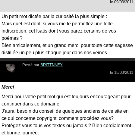
le
09/03/2011
Un petit mot dictée par la curiosité la plus simple :
Mais quel est dont, si vous me le permettez une telle
indiscrétion, cet Isatis dont vous parez certains de vos
poèmes ?
Bien amicalement, et un grand merci pour toute cette sagesse
distillée un peu plus chaque jour dans nos veines.
Posté par
BRITTNNEY
le
15/03/2011
Merci
Merci pour votre petit mot qui est toujours encourageant pour
continuer dans ce domaine.
J'aurai besoin du conseil de quelques anciens de ce site en
ce qui concerne copyright, comment procédez vous?
Protégez vous tous vos textes ou jamais ? Bien cordialement
et bonne journée.