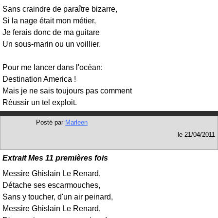
Sans craindre de paraître bizarre,
Si la nage était mon métier,
Je ferais donc de ma guitare
Un sous-marin ou un voillier.
Pour me lancer dans l'océan:
Destination America !
Mais je ne sais toujours pas comment
Réussir un tel exploit.
Posté par
Marleen
le
21/04/2011
Extrait Mes 11 premières fois
Messire Ghislain Le Renard,
Détache ses escarmouches,
Sans y toucher, d'un air peinard,
Messire Ghislain Le Renard,