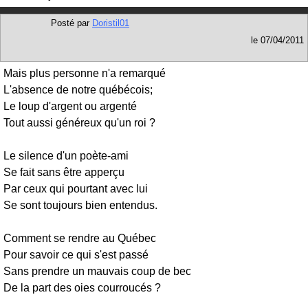
Posté par
Doristil01
le
07/04/2011
Mais plus personne n'a remarqué
L'absence de notre québécois;
Le loup d'argent ou argenté
Tout aussi généreux qu'un roi ?
Le silence d'un poète-ami
Se fait sans être apperçu
Par ceux qui pourtant avec lui
Se sont toujours bien entendus.
Comment se rendre au Québec
Pour savoir ce qui s'est passé
Sans prendre un mauvais coup de bec
De la part des oies courroucés ?