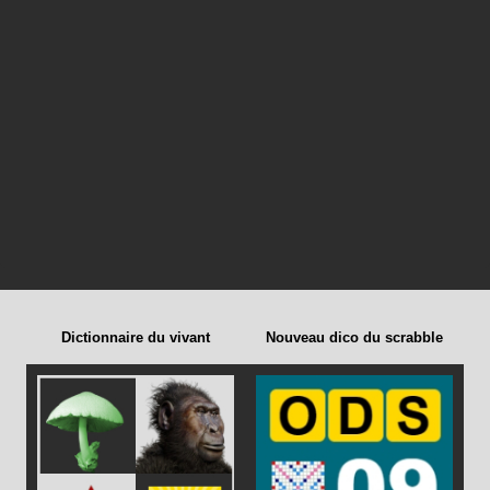
Dictionnaire du vivant
Nouveau dico du scrabble