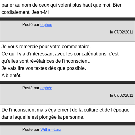
parler au nom de ceux qui volent plus haut que moi. Bien
cordialement. Jean-Mi
Posté par
orphée
le
07/02/2011
Je vous remercie pour votre commentaire.
Ce qu'il y a d'intéressant avec les concaténations, c'est
qu'elles sont révélatrices de l'inconscient.
Je vais lire vos textes dès que possible.
A bientôt.
Posté par
orphée
le
07/02/2011
De l'inconscient mais également de la culture et de l'époque
dans laquelle est plongée la personne.
Posté par
Within--Lara